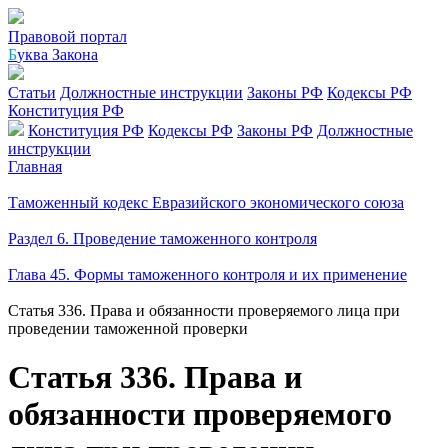
Правовой портал
Б
уква Закона
Статьи
Должностные инструкции
Законы РФ
Кодексы РФ
Конституция РФ
Конституция РФ
Кодексы РФ
Законы РФ
Должностные
инструкции
Главная
Таможенный кодекс Евразийского экономического союза
Раздел 6. Проведение таможенного контроля
Глава 45. Формы таможенного контроля и их применение
Статья 336. Права и обязанности проверяемого лица при
проведении таможенной проверки
Статья 336. Права и
обязанности проверяемого