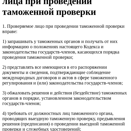
лица при проведении
таможенной проверки
1. Проверяемое лицо при проведении таможенной проверки
вправе:
1) запрашивать у таможенных органов и получать от них
информацию о положениях настоящего Кодекса и
законодательства государств-членов, касающихся порядка
проведения таможенной проверки;
2) представлять все имеющиеся в его распоряжении
документы и сведения, подтверждающие соблюдение
международных договоров и актов в сфере таможенного
регулирования и (или) законодательства государств-членов;
3) обжаловать решения и действия (бездействие) таможенных
органов в порядке, установленном законодательством
государств-членов;
4) требовать от должностных лиц таможенного органа,
проводящих выездную таможенную проверку, предъявления
решения (предписания) о проведении выездной таможенной
проверки и служебных удостоверений;