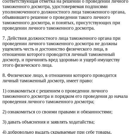
соответствующая отметка на решении о проведении личного
таможенного досмотра, удостоверяемая подписями
уполномоченного должностного лица таможенного органа,
объявившего решение о проведении такого личного
таможенного досмотра, и понятых, присутствующих при
проведении личного таможенного досмотра.
7. Действия должностного лица таможенного органа при
проведении личного таможенного досмотра не должны
ущемлять честь и достоинство физического лица, в
отношении которого проводится личный таможенный
досмотр, и причинять вред здоровью и ущерб имуществу
этого физического лица.
8. Физическое лицо, в отношении которого проводится
личный таможенный досмотр, имеет право:
1) ознакомиться с решением о проведении личного
таможенного досмотра и порядком его проведения до начала
проведения личного таможенного досмотра;
2) ознакомиться со своими правами и обязанностями;
3) давать объяснения и заявлять ходатайства;
4) добровольно выдать скрываемые при себе товары,