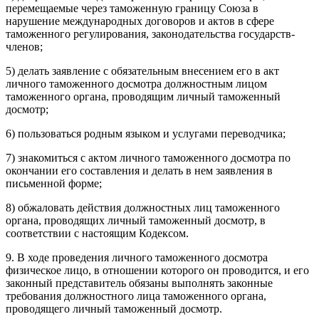
перемещаемые через таможенную границу Союза в
нарушение международных договоров и актов в сфере
таможенного регулирования, законодательства государств-
членов;
5) делать заявление с обязательным внесением его в акт
личного таможенного досмотра должностным лицом
таможенного органа, проводящим личный таможенный
досмотр;
6) пользоваться родным языком и услугами переводчика;
7) знакомиться с актом личного таможенного досмотра по
окончании его составления и делать в нем заявления в
письменной форме;
8) обжаловать действия должностных лиц таможенного
органа, проводящих личный таможенный досмотр, в
соответствии с настоящим Кодексом.
9. В ходе проведения личного таможенного досмотра
физическое лицо, в отношении которого он проводится, и его
законный представитель обязаны выполнять законные
требования должностного лица таможенного органа,
проводящего личный таможенный досмотр.