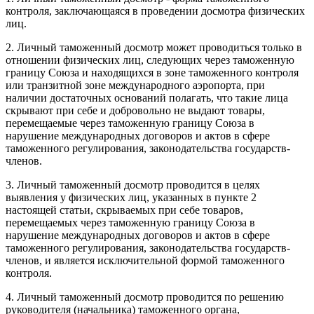
контроля, заключающаяся в проведении досмотра физических
лиц.
2. Личный таможенный досмотр может проводиться только в
отношении физических лиц, следующих через таможенную
границу Союза и находящихся в зоне таможенного контроля
или транзитной зоне международного аэропорта, при
наличии достаточных оснований полагать, что такие лица
скрывают при себе и добровольно не выдают товары,
перемещаемые через таможенную границу Союза в
нарушение международных договоров и актов в сфере
таможенного регулирования, законодательства государств-
членов.
3. Личный таможенный досмотр проводится в целях
выявления у физических лиц, указанных в пункте 2
настоящей статьи, скрываемых при себе товаров,
перемещаемых через таможенную границу Союза в
нарушение международных договоров и актов в сфере
таможенного регулирования, законодательства государств-
членов, и является исключительной формой таможенного
контроля.
4. Личный таможенный досмотр проводится по решению
руководителя (начальника) таможенного органа,