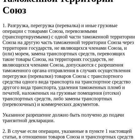
Союз
1. Разгрузка, перегрузка (перевалка) и иные грузовые
операции с товарами Союза, перевозимыми
(транспортируемыми) с одной части таможенной территории
Союза на другую часть таможенной территории Союза через
территории государств, не являющихся членами Союза, и
(или) морем, замена транспортных средств, перевозящих
такие товары Союза, на территориях государств, не
являющихся членами Союза, допускаются с разрешения
таможенного органа отправления в случаях осуществления
перегрузки (перевалки) товаров Союза с транспортного
средства одного вида транспорта на транспортное средство
другого вида транспорта, удаления таможенных пломб и
печатей, наложенных на грузовые помещения (отсеки)
транспортных средств, либо замены транспортных
(перевозочных) и коммерческих документов.
Указанное разрешение должно быть получено до подачи
транзитной декларации.
2. В случае если операции, указанные в пункте 1 настоящей
статьи, в отношении товаров Союза и транспортных средств