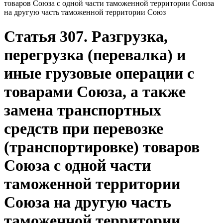
товаров Союза с одной части таможенной территории Союза
на другую часть таможенной территории Союз
Статья 307. Разгрузка,
перегрузка (перевалка) и
иные грузовые операции с
товарами Союза, а также
замена транспортных
средств при перевозке
(транспортировке) товаров
Союза с одной части
таможенной территории
Союза на другую часть
таможенной территории