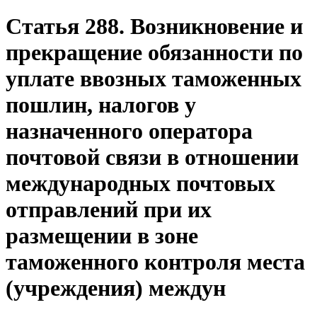
Статья 288. Возникновение и
прекращение обязанности по
уплате ввозных таможенных
пошлин, налогов у
назначенного оператора
почтовой связи в отношении
международных почтовых
отправлений при их
размещении в зоне
таможенного контроля места
(учреждения) междун