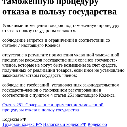
таможенную процедуру
отказа в пользу государства
Условиями помещения товаров под таможенную процедуру
отказа в пользу государства являются:
соблюдение запретов и ограничений в соответствии со
статьей 7 настоящего Кодекса;
отсутствие в результате применения указанной таможенной
процедуры расходов государственных органов государств-
членов, которые не могут быть возмещены за счет средств,
полученных от реализации товаров, если иное не установлено
законодательством государств-членов;
соблюдение требований, установленных законодательством
государств-членов о таможенном регулировании в
соответствии с пунктом 4 статьи 251 настоящего Кодекса.
Статья 251. Содержание и применение таможенной
процедуры отказа в пользу государства
Кодексы РФ
Трудовой кодекс РФ
Налоговый кодекс РФ
Кодекс об