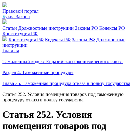
Правовой портал
Б
уква Закона
Статьи
Должностные инструкции
Законы РФ
Кодексы РФ
Конституция РФ
Конституция РФ
Кодексы РФ
Законы РФ
Должностные
инструкции
Главная
Таможенный кодекс Евразийского экономического союза
Раздел 4. Таможенные процедуры
Глава 35. Таможенная процедура отказа в пользу государства
Статья 252. Условия помещения товаров под таможенную
процедуру отказа в пользу государства
Статья 252. Условия
помещения товаров под