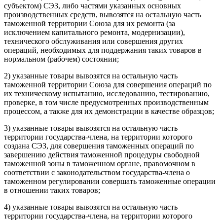
субъектом) СЭЗ, либо частями указанных основных
производственных средств, вывозятся на остальную часть
таможенной территории Союза для их ремонта (за
исключением капитального ремонта, модернизации),
технического обслуживания или совершения других
операций, необходимых для поддержания таких товаров в
нормальном (рабочем) состоянии;
2) указанные товары вывозятся на остальную часть
таможенной территории Союза для совершения операций по
их техническому испытанию, исследованию, тестированию,
проверке, в том числе предусмотренных производственным
процессом, а также для их демонстрации в качестве образцов;
3) указанные товары вывозятся на остальную часть
территории государства-члена, на территории которого
создана СЭЗ, для совершения таможенных операций по
завершению действия таможенной процедуры свободной
таможенной зоны в таможенном органе, правомочном в
соответствии с законодательством государства-члена о
таможенном регулировании совершать таможенные операции
в отношении таких товаров;
4) указанные товары вывозятся на остальную часть
территории государства-члена, на территории которого