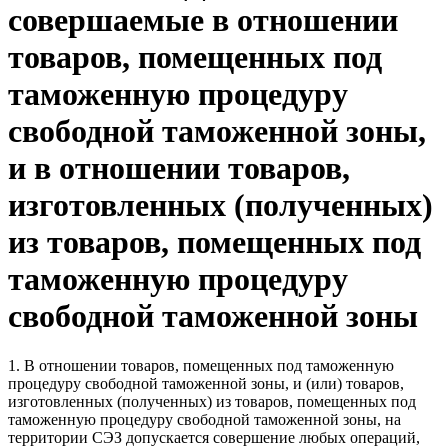
совершаемые в отношении
товаров, помещенных под
таможенную процедуру
свободной таможенной зоны,
и в отношении товаров,
изготовленных (полученных)
из товаров, помещенных под
таможенную процедуру
свободной таможенной зоны
1. В отношении товаров, помещенных под таможенную
процедуру свободной таможенной зоны, и (или) товаров,
изготовленных (полученных) из товаров, помещенных под
таможенную процедуру свободной таможенной зоны, на
территории СЭЗ допускается совершение любых операций,