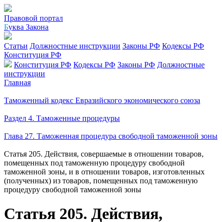
Правовой портал
Б
уква Закона
Статьи
Должностные инструкции
Законы РФ
Кодексы РФ
Конституция РФ
Конституция РФ
Кодексы РФ
Законы РФ
Должностные
инструкции
Главная
Таможенный кодекс Евразийского экономического союза
Раздел 4. Таможенные процедуры
Глава 27. Таможенная процедура свободной таможенной зоны
Статья 205. Действия, совершаемые в отношении товаров,
помещенных под таможенную процедуру свободной
таможенной зоны, и в отношении товаров, изготовленных
(полученных) из товаров, помещенных под таможенную
процедуру свободной таможенной зоны
Статья 205. Действия,