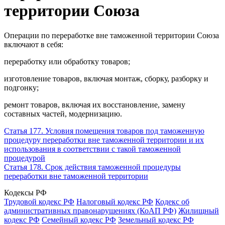
территории Союза
Операции по переработке вне таможенной территории Союза
включают в себя:
переработку или обработку товаров;
изготовление товаров, включая монтаж, сборку, разборку и
подгонку;
ремонт товаров, включая их восстановление, замену
составных частей, модернизацию.
Статья 177. Условия помещения товаров под таможенную
процедуру переработки вне таможенной территории и их
использования в соответствии с такой таможенной
процедурой
Статья 178. Срок действия таможенной процедуры
переработки вне таможенной территории
Кодексы РФ
Трудовой кодекс РФ
Налоговый кодекс РФ
Кодекс об
административных правонарушениях (КоАП РФ)
Жилищный
кодекс РФ
Семейный кодекс РФ
Земельный кодекс РФ