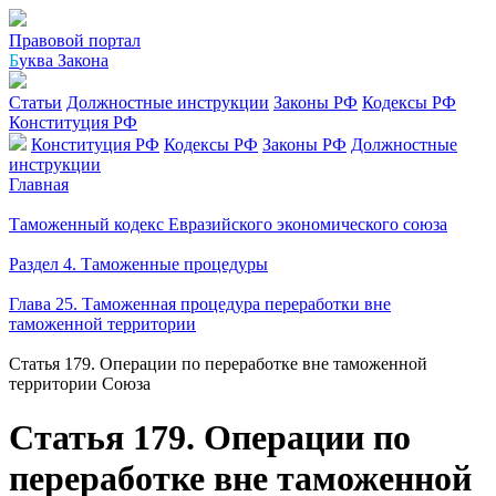
Правовой портал
Б
уква Закона
Статьи
Должностные инструкции
Законы РФ
Кодексы РФ
Конституция РФ
Конституция РФ
Кодексы РФ
Законы РФ
Должностные
инструкции
Главная
Таможенный кодекс Евразийского экономического союза
Раздел 4. Таможенные процедуры
Глава 25. Таможенная процедура переработки вне
таможенной территории
Статья 179. Операции по переработке вне таможенной
территории Союза
Статья 179. Операции по
переработке вне таможенной