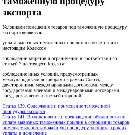
таможенную процедуру
экспорта
Условиями помещения товаров под таможенную процедуру
экспорта являются:
уплата вывозных таможенных пошлин в соответствии с
настоящим Кодексом;
соблюдение запретов и ограничений в соответствии со
статьей 7 настоящего Кодекса;
соблюдение иных условий, предусмотренных
международными договорами в рамках Союза,
двусторонними международными договорами между
государствами-членами и международными договорами
государств-членов с третьей стороной.
Статья 139. Содержание и применение таможенной
процедуры экспорта
Статья 141. Возникновение и прекращение обязанности по
уплате вывозных таможенных пошлин в отношении товаров,
помещаемых под таможенную процедуру экспорта, срок их
уплаты и исчисление