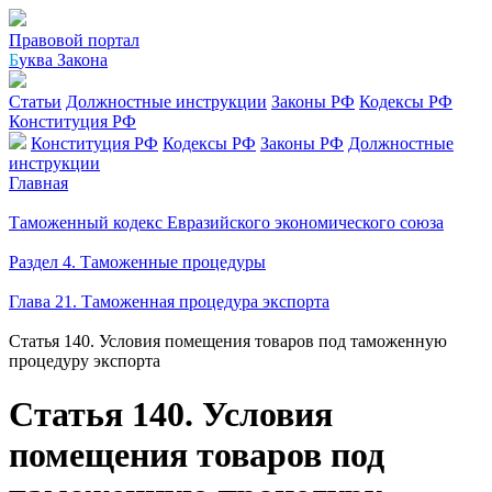
Правовой портал
Б
уква Закона
Статьи
Должностные инструкции
Законы РФ
Кодексы РФ
Конституция РФ
Конституция РФ
Кодексы РФ
Законы РФ
Должностные
инструкции
Главная
Таможенный кодекс Евразийского экономического союза
Раздел 4. Таможенные процедуры
Глава 21. Таможенная процедура экспорта
Статья 140. Условия помещения товаров под таможенную
процедуру экспорта
Статья 140. Условия
помещения товаров под