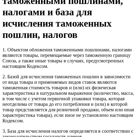
таможенными пошлинами,
налогами и база для
исчисления таможенных
пошлин, налогов
1. Объектом обложения таможенными пошлинами, налогами
являются товары, перемещаемые через таможенную границу
Союза, а также иные товары в случаях, предусмотренных
настоящим Кодексом.
2. Базой для исчисления таможенных пошлин в зависимости
от вида товара и применяемых видов ставок являются
таможенная стоимость товаров и (или) их физическая
характеристика в натуральном выражении (количество, масса,
в том числе с учетом первичной упаковки товара, которая
неотделима от товара до его потребления и (или) в которой
товар представляется для розничной продажи, объем или иная
характеристика товара), если иное не установлено настоящим
Кодексом.
3. База для исчисления налогов определяется в соответствии с
законодательством государств-членов.