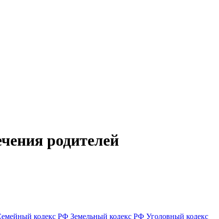
ечения родителей
Семейный кодекс РФ
Земельный кодекс РФ
Уголовный кодекс