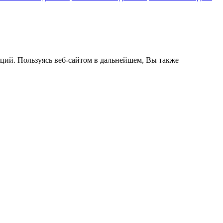
кций. Пользуясь веб-сайтом в дальнейшем, Вы также