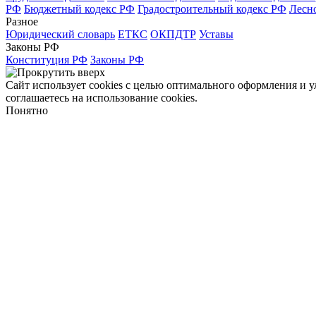
РФ
Бюджетный кодекс РФ
Градостроительный кодекс РФ
Лесн
Разное
Юридический словарь
ЕТКС
ОКПДТР
Уставы
Законы РФ
Конституция РФ
Законы РФ
Сайт использует cookies с целью оптимального оформления и 
соглашаетесь на использование cookies.
Понятно