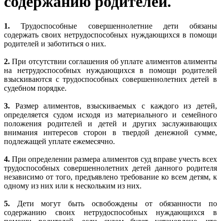
содержанию родителей.
1.
Трудоспособные совершеннолетние дети обязаны
содержать своих нетрудоспособных нуждающихся в помощи
родителей и заботиться о них.
2.
При отсутствии соглашения об уплате алиментов алименты
на нетрудоспособных нуждающихся в помощи родителей
взыскиваются с трудоспособных совершеннолетних детей в
судебном порядке.
3.
Размер алиментов, взыскиваемых с каждого из детей,
определяется судом исходя из материального и семейного
положения родителей и детей и других заслуживающих
внимания интересов сторон в твердой денежной сумме,
подлежащей уплате ежемесячно.
4.
При определении размера алиментов суд вправе учесть всех
трудоспособных совершеннолетних детей данного родителя
независимо от того, предъявлено требование ко всем детям, к
одному из них или к нескольким из них.
5.
Дети могут быть освобождены от обязанности по
содержанию своих нетрудоспособных нуждающихся в