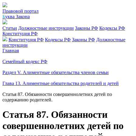
Правовой портал
Б
уква Закона
Статьи
Должностные инструкции
Законы РФ
Кодексы РФ
Конституция РФ
Конституция РФ
Кодексы РФ
Законы РФ
Должностные
инструкции
Главная
Семейный кодекс РФ
Раздел V. Алиментные обязательства членов семьи
Глава 13. Алиментные обязательства родителей и детей
Статья 87. Обязанности совершеннолетних детей по
содержанию родителей.
Статья 87. Обязанности
совершеннолетних детей по