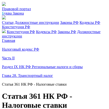
Правовой портал
Б
уква Закона
Статьи
Должностные инструкции
Законы РФ
Кодексы РФ
Конституция РФ
Конституция РФ
Кодексы РФ
Законы РФ
Должностные
инструкции
Главная
Налоговый кодекс РФ
Часть II
Раздел IX НК РФ Региональные налоги и сборы
Глава 28. Транспортный налог
Статья 361 НК РФ - Налоговые ставки
Статья 361 НК РФ -
Налоговые ставки