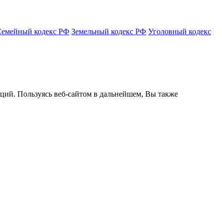
Семейный кодекс РФ
Земельный кодекс РФ
Уголовный кодекс
кций. Пользуясь веб-сайтом в дальнейшем, Вы также