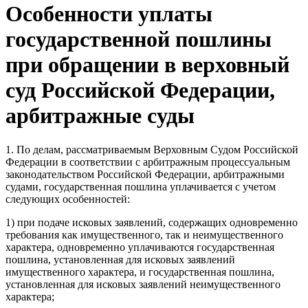
Особенности уплаты
государственной пошлины
при обращении в верховный
суд Российской Федерации,
арбитражные суды
1. По делам, рассматриваемым Верховным Судом Российской
Федерации в соответствии с арбитражным процессуальным
законодательством Российской Федерации, арбитражными
судами, государственная пошлина уплачивается с учетом
следующих особенностей:
1) при подаче исковых заявлений, содержащих одновременно
требования как имущественного, так и неимущественного
характера, одновременно уплачиваются государственная
пошлина, установленная для исковых заявлений
имущественного характера, и государственная пошлина,
установленная для исковых заявлений неимущественного
характера;