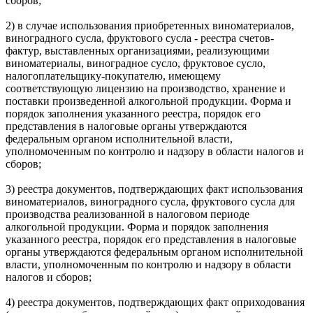
сборов;
2) в случае использования приобретенных виноматериалов,
виноградного сусла, фруктового сусла - реестра счетов-
фактур, выставленных организациями, реализующими
виноматериалы, виноградное сусло, фруктовое сусло,
налогоплательщику-покупателю, имеющему
соответствующую лицензию на производство, хранение и
поставки произведенной алкогольной продукции. Форма и
порядок заполнения указанного реестра, порядок его
представления в налоговые органы утверждаются
федеральным органом исполнительной власти,
уполномоченным по контролю и надзору в области налогов и
сборов;
3) реестра документов, подтверждающих факт использования
виноматериалов, виноградного сусла, фруктового сусла для
производства реализованной в налоговом периоде
алкогольной продукции. Форма и порядок заполнения
указанного реестра, порядок его представления в налоговые
органы утверждаются федеральным органом исполнительной
власти, уполномоченным по контролю и надзору в области
налогов и сборов;
4) реестра документов, подтверждающих факт оприходования