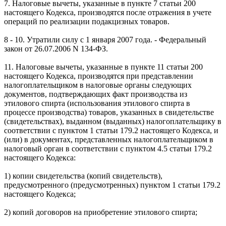
7. Налоговые вычеты, указанные в пункте 7 статьи 200
настоящего Кодекса, производятся после отражения в учете
операций по реализации подакцизных товаров.
8 - 10. Утратили силу с 1 января 2007 года. - Федеральный
закон от 26.07.2006 N 134-ФЗ.
11. Налоговые вычеты, указанные в пункте 11 статьи 200
настоящего Кодекса, производятся при представлении
налогоплательщиком в налоговые органы следующих
документов, подтверждающих факт производства из
этилового спирта (использования этилового спирта в
процессе производства) товаров, указанных в свидетельстве
(свидетельствах), выданном (выданных) налогоплательщику в
соответствии с пунктом 1 статьи 179.2 настоящего Кодекса, и
(или) в документах, представленных налогоплательщиком в
налоговый орган в соответствии с пунктом 4.5 статьи 179.2
настоящего Кодекса:
1) копии свидетельства (копий свидетельств),
предусмотренного (предусмотренных) пунктом 1 статьи 179.2
настоящего Кодекса;
2) копий договоров на приобретение этилового спирта;