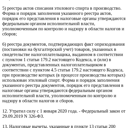
5) реестра актов списания этилового спирта в производство.
Форма и порядок заполнения указанного реестра актов,
порядок его представления в налоговые органы утверждаются
федеральным органом исполнительной власти,
уполномоченным по контролю и надзору в области налогов и
сборов;
6) реестра документов, подтверждающих факт оприходования
(постановки на бухгалтерский учет) товаров, указанных в
свидетельстве налогоплательщика, выданном в соответствии
с пунктом 1 статьи 179.2 настоящего Кодекса, и (или) в
документах, представленных налогоплательщиком в
соответствии с пунктом 4.5 статьи 179.2 настоящего Кодекса,
при производстве которых (в процессе производства которых)
использован этиловый спирт. Форма и порядок заполнения
указанного реестра документов, порядок его представления в
налоговые органы утверждаются федеральным органом
исполнительной власти, уполномоченным по контролю и
надзору в области налогов и сборов.
12. Утратил силу с 1 января 2020 года. - Федеральный закон от
29.09.2019 N 326-ФЗ.
13. Налоговые вычеты, указанные в пункте 13 статьи 200