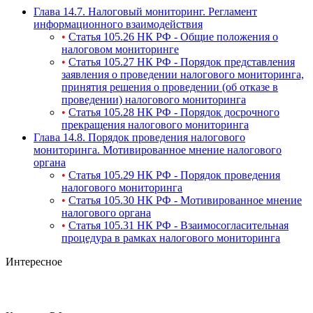
Глава 14.7. Налоговый мониторинг. Регламент
информационного взаимодействия
•
Статья 105.26 НК РФ - Общие положения о
налоговом мониторинге
•
Статья 105.27 НК РФ - Порядок представления
заявления о проведении налогового мониторинга,
принятия решения о проведении (об отказе в
проведении) налогового мониторинга
•
Статья 105.28 НК РФ - Порядок досрочного
прекращения налогового мониторинга
Глава 14.8. Порядок проведения налогового
мониторинга. Мотивированное мнение налогового
органа
•
Статья 105.29 НК РФ - Порядок проведения
налогового мониторинга
•
Статья 105.30 НК РФ - Мотивированное мнение
налогового органа
•
Статья 105.31 НК РФ - Взаимосогласительная
процедура в рамках налогового мониторинга
Интересное