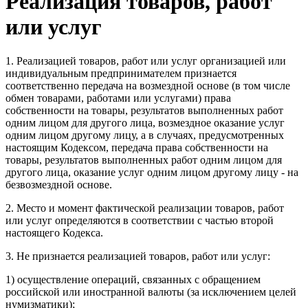
Реализация товаров, работ
или услуг
1. Реализацией товаров, работ или услуг организацией или
индивидуальным предпринимателем признается
соответственно передача на возмездной основе (в том числе
обмен товарами, работами или услугами) права
собственности на товары, результатов выполненных работ
одним лицом для другого лица, возмездное оказание услуг
одним лицом другому лицу, а в случаях, предусмотренных
настоящим Кодексом, передача права собственности на
товары, результатов выполненных работ одним лицом для
другого лица, оказание услуг одним лицом другому лицу - на
безвозмездной основе.
2. Место и момент фактической реализации товаров, работ
или услуг определяются в соответствии с частью второй
настоящего Кодекса.
3. Не признается реализацией товаров, работ или услуг:
1) осуществление операций, связанных с обращением
российской или иностранной валюты (за исключением целей
нумизматики);