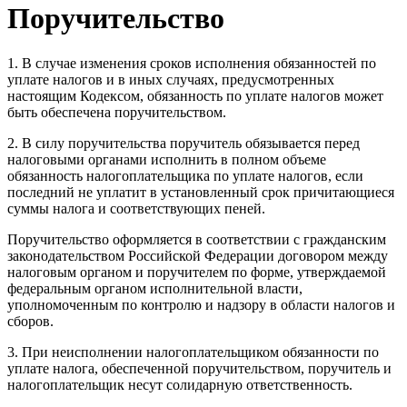
Поручительство
1. В случае изменения сроков исполнения обязанностей по
уплате налогов и в иных случаях, предусмотренных
настоящим Кодексом, обязанность по уплате налогов может
быть обеспечена поручительством.
2. В силу поручительства поручитель обязывается перед
налоговыми органами исполнить в полном объеме
обязанность налогоплательщика по уплате налогов, если
последний не уплатит в установленный срок причитающиеся
суммы налога и соответствующих пеней.
Поручительство оформляется в соответствии с гражданским
законодательством Российской Федерации договором между
налоговым органом и поручителем по форме, утверждаемой
федеральным органом исполнительной власти,
уполномоченным по контролю и надзору в области налогов и
сборов.
3. При неисполнении налогоплательщиком обязанности по
уплате налога, обеспеченной поручительством, поручитель и
налогоплательщик несут солидарную ответственность.