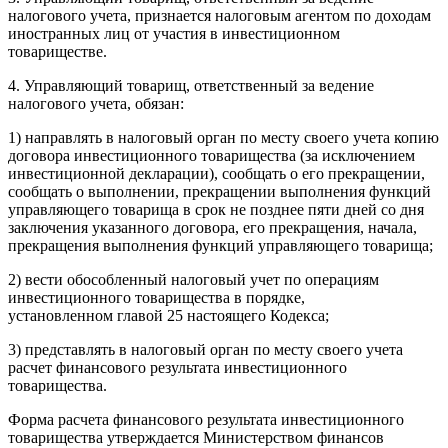
налогового учета, признается налоговым агентом по доходам
иностранных лиц от участия в инвестиционном
товариществе.
4. Управляющий товарищ, ответственный за ведение
налогового учета, обязан:
1) направлять в налоговый орган по месту своего учета копию
договора инвестиционного товарищества (за исключением
инвестиционной декларации), сообщать о его прекращении,
сообщать о выполнении, прекращении выполнения функций
управляющего товарища в срок не позднее пяти дней со дня
заключения указанного договора, его прекращения, начала,
прекращения выполнения функций управляющего товарища;
2) вести обособленный налоговый учет по операциям
инвестиционного товарищества в порядке,
установленном
главой 25
настоящего Кодекса;
3) представлять в налоговый орган по месту своего учета
расчет финансового результата инвестиционного
товарищества.
Форма расчета финансового результата инвестиционного
товарищества утверждается Министерством финансов