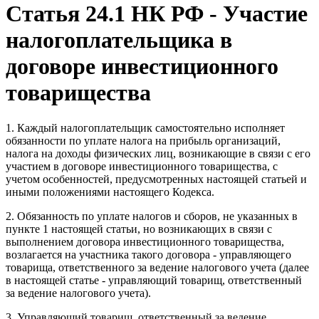
Статья 24.1 НК РФ - Участие
налогоплательщика в
договоре инвестиционного
товарищества
1. Каждый налогоплательщик самостоятельно исполняет
обязанности по уплате налога на прибыль организаций,
налога на доходы физических лиц, возникающие в связи с его
участием в договоре инвестиционного товарищества, с
учетом особенностей, предусмотренных настоящей статьей и
иными положениями настоящего Кодекса.
2. Обязанность по уплате налогов и сборов, не указанных в
пункте
1
настоящей статьи, но возникающих в связи с
выполнением договора инвестиционного товарищества,
возлагается на участника такого договора - управляющего
товарища, ответственного за ведение налогового учета (далее
в настоящей статье - управляющий товарищ, ответственный
за ведение налогового учета).
3. Управляющий товарищ, ответственный за ведение