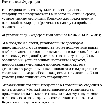
Российской Федерации.
Расчет финансового результата инвестиционного
товарищества представляется в налоговый орган в сроки,
установленные настоящим Кодексом для представления
налоговой декларации (расчета) по налогу на прибыль
организаций;
4) утратил силу. - Федеральный закон от 02.04.2014 N 52-ФЗ;
5) в порядке и в сроки, установленные договором
инвестиционного товарищества, но не позднее пятнадцати
дней до окончания срока представления в налоговый орган
налоговых деклараций (расчетов) по налогу на прибыль
организаций, установленных настоящим Кодексом,
предоставлять участникам договора копию расчета
финансового результата инвестиционного товарищества и
сведения о приходящейся на каждого из них доле прибыли
(убытка) инвестиционного товарищества.
Управляющий товарищ предоставляет товарищам сведения о
доле прибыли (убытка) инвестиционного товарищества,
приходящейся на каждого из них, по каждому виду доходов,
налоговая база по которым в соответствии с настоящим
Кодексом определяется отдельно;