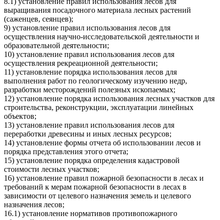
8.1) установление правил использования лесов для
выращивания посадочного материала лесных растений
(саженцев, сеянцев);
9) установление правил использования лесов для
осуществления научно-исследовательской деятельности и
образовательной деятельности;
10) установление правил использования лесов для
осуществления рекреационной деятельности;
11) установление порядка использования лесов для
выполнения работ по геологическому изучению недр,
разработки месторождений полезных ископаемых;
12) установление порядка использования лесных участков для
строительства, реконструкции, эксплуатации линейных
объектов;
13) установление правил использования лесов для
переработки древесины и иных лесных ресурсов;
14) установление формы отчета об использовании лесов и
порядка представления этого отчета;
15) установление порядка определения кадастровой
стоимости лесных участков;
16) установление правил пожарной безопасности в лесах и
требований к мерам пожарной безопасности в лесах в
зависимости от целевого назначения земель и целевого
назначения лесов;
16.1) установление нормативов противопожарного