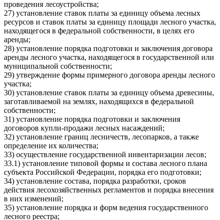
проведения лесоустройства;
27) установление ставок платы за единицу объема лесных
ресурсов и ставок платы за единицу площади лесного участка,
находящегося в федеральной собственности, в целях его
аренды;
28) установление порядка подготовки и заключения договора
аренды лесного участка, находящегося в государственной или
муниципальной собственности;
29) утверждение формы примерного договора аренды лесного
участка;
30) установление ставок платы за единицу объема древесины,
заготавливаемой на землях, находящихся в федеральной
собственности;
31) установление порядка подготовки и заключения
договоров купли-продажи лесных насаждений;
32) установление границ лесничеств, лесопарков, а также
определение их количества;
33) осуществление государственной инвентаризации лесов;
33.1) установление типовой формы и состава лесного плана
субъекта Российской Федерации, порядка его подготовки;
34) установление состава, порядка разработки, сроков
действия лесохозяйственных регламентов и порядка внесения
в них изменений;
35) установление порядка и форм ведения государственного
лесного реестра;