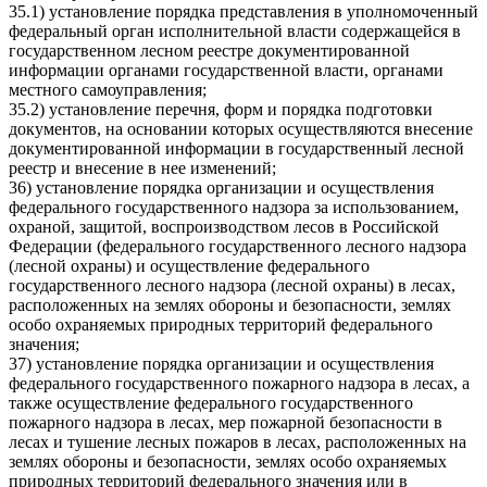
35.1) установление порядка представления в уполномоченный
федеральный орган исполнительной власти содержащейся в
государственном лесном реестре документированной
информации органами государственной власти, органами
местного самоуправления;
35.2) установление перечня, форм и порядка подготовки
документов, на основании которых осуществляются внесение
документированной информации в государственный лесной
реестр и внесение в нее изменений;
36) установление порядка организации и осуществления
федерального государственного надзора за использованием,
охраной, защитой, воспроизводством лесов в Российской
Федерации (федерального государственного лесного надзора
(лесной охраны) и осуществление федерального
государственного лесного надзора (лесной охраны) в лесах,
расположенных на землях обороны и безопасности, землях
особо охраняемых природных территорий федерального
значения;
37) установление порядка организации и осуществления
федерального государственного пожарного надзора в лесах, а
также осуществление федерального государственного
пожарного надзора в лесах, мер пожарной безопасности в
лесах и тушение лесных пожаров в лесах, расположенных на
землях обороны и безопасности, землях особо охраняемых
природных территорий федерального значения или в