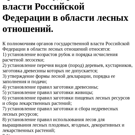
власти Российской
Федерации в области лесных
отношений.
К полномочиям органов государственной власти Российской
Федерации в области лесных отношений относятся:
1) установление возрастов рубок и порядка исчисления
расчетной лесосеки;
2) установление перечня видов (пород) деревьев, кустарников,
заготовка древесины которых не допускается;
3) утверждение формы лесной декларации, порядка ее
заполнения и подачи;
4) установление правил заготовки древесины;
5) установление правил заготовки живицы;
6) установление правил заготовки пищевых лесных ресурсов
и сбора лекарственных растений;
7) установление правил заготовки и сбора недревесных
лесных ресурсов;
8) установление правил использования лесов для
выращивания лесных плодовых, ягодных, декоративных и
лекарственных растений;