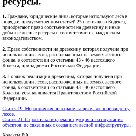
ресурсы.
1.
Граждане, юридические лица, которые используют леса в
порядке, предусмотренном статьей 25 настоящего Кодекса,
приобретают право собственности на древесину и иные
добытые лесные ресурсы в соответствии с гражданским
законодательством.
2.
Право собственности на древесину, которая получена при
использовании лесов, расположенных на землях лесного
фонда, в соответствии со статьями 43 - 46 настоящего
Кодекса, принадлежит Российской Федерации.
3.
Порядок реализации древесины, которая получена при
использовании лесов, расположенных на землях лесного
фонда, в соответствии со статьями 43 - 46 настоящего
Кодекса, устанавливается Правительством Российской
Федерации.
Статья 19. Мероприятия по охране, защите, воспроизводству
лесов.
Статья 21. Строительство, реконструкция и эксплуатация
объектов, не связанных с созданием лесной инфраструктуры.
Кодексы РФ