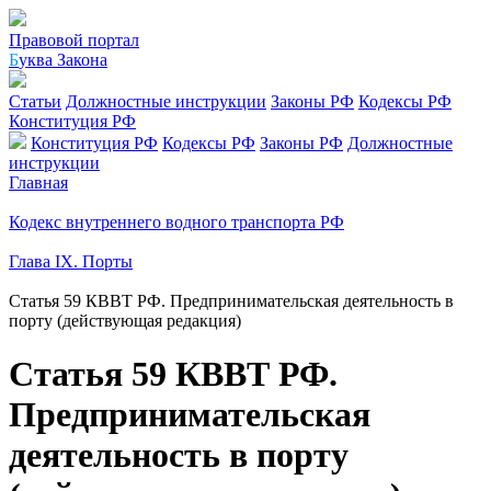
Правовой портал
Б
уква Закона
Статьи
Должностные инструкции
Законы РФ
Кодексы РФ
Конституция РФ
Конституция РФ
Кодексы РФ
Законы РФ
Должностные
инструкции
Главная
Кодекс внутреннего водного транспорта РФ
Глава IX. Порты
Статья 59 КВВТ РФ. Предпринимательская деятельность в
порту (действующая редакция)
Статья 59 КВВТ РФ.
Предпринимательская
деятельность в порту