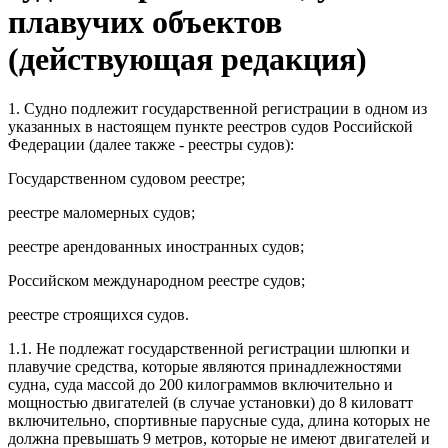
плавучих объектов
(действующая редакция)
1. Судно подлежит государственной регистрации в одном из
указанных в настоящем пункте реестров судов Российской
Федерации (далее также - реестры судов):
Государственном судовом реестре;
реестре маломерных судов;
реестре арендованных иностранных судов;
Российском международном реестре судов;
реестре строящихся судов.
1.1. Не подлежат государственной регистрации шлюпки и
плавучие средства, которые являются принадлежностями
судна, суда массой до 200 килограммов включительно и
мощностью двигателей (в случае установки) до 8 киловатт
включительно, спортивные парусные суда, длина которых не
должна превышать 9 метров, которые не имеют двигателей и