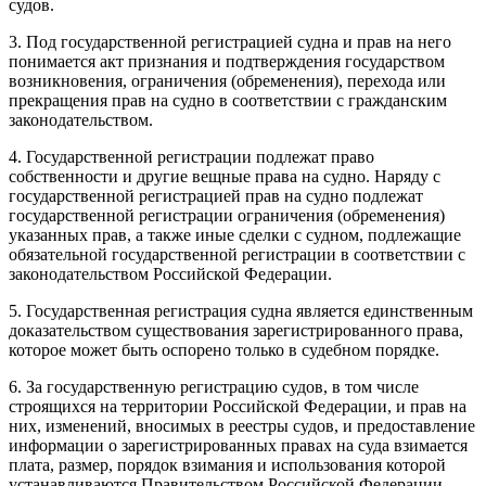
судов.
3. Под государственной регистрацией судна и прав на него
понимается акт признания и подтверждения государством
возникновения, ограничения (обременения), перехода или
прекращения прав на судно в соответствии с гражданским
законодательством.
4. Государственной регистрации подлежат право
собственности и другие вещные права на судно. Наряду с
государственной регистрацией прав на судно подлежат
государственной регистрации ограничения (обременения)
указанных прав, а также иные сделки с судном, подлежащие
обязательной государственной регистрации в соответствии с
законодательством Российской Федерации.
5. Государственная регистрация судна является единственным
доказательством существования зарегистрированного права,
которое может быть оспорено только в судебном порядке.
6. За государственную регистрацию судов, в том числе
строящихся на территории Российской Федерации, и прав на
них, изменений, вносимых в реестры судов, и предоставление
информации о зарегистрированных правах на суда взимается
плата, размер, порядок взимания и использования которой
устанавливаются Правительством Российской Федерации.