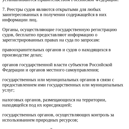
7. Реестры судов являются открытыми для любых
заинтересованных в получении содержащейся в них
информации лиц.
Органы, осуществляющие государственную регистрацию
судов, бесплатно предоставляют информацию о
зарегистрированных правах на суда по запросам:
правоохранительных органов и судов о находящихся в
производстве делах;
органов государственной власти субъектов Российской
Федерации и органов местного самоуправления;
государственных или муниципальных органов в связи с
предоставлением ими государственных или муниципальных
услуг;
налоговых органов, размещающихся на территории,
находящейся под их юрисдикцией;
государственных органов, осуществляющих контроль за
использованием природных ресурсов;