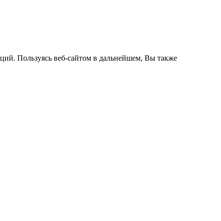
кций. Пользуясь веб-сайтом в дальнейшем, Вы также