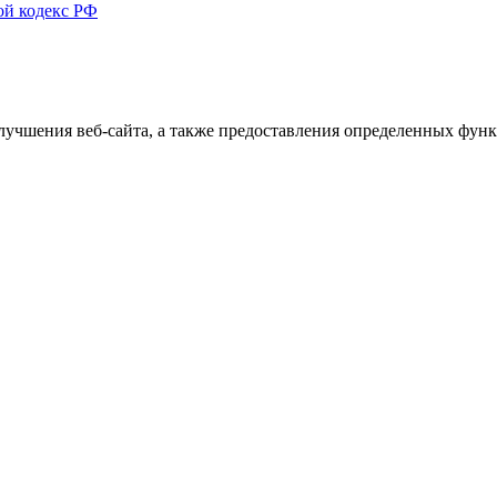
ой кодекс РФ
улучшения веб-сайта, а также предоставления определенных фун