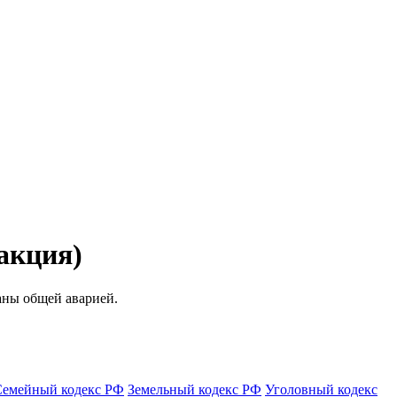
акция)
аны общей аварией.
Семейный кодекс РФ
Земельный кодекс РФ
Уголовный кодекс