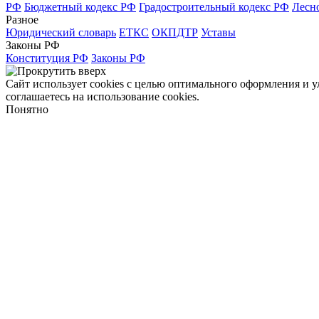
РФ
Бюджетный кодекс РФ
Градостроительный кодекс РФ
Лесн
Разное
Юридический словарь
ЕТКС
ОКПДТР
Уставы
Законы РФ
Конституция РФ
Законы РФ
Сайт использует cookies с целью оптимального оформления и 
соглашаетесь на использование cookies.
Понятно