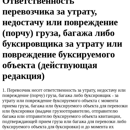
Ответственность
перевозчика за утрату,
недостачу или повреждение
(порчу) груза, багажа либо
буксировщика за утрату или
повреждение буксируемого
объекта (действующая
редакция)
1. Перевозчик несет ответственность за утрату, недостачу или
повреждение (порчу) груза, багажа либо буксировщик - за
утрату или повреждение буксируемого объекта с момента
приема груза, багажа или буксируемого объекта для перевозки
или буксировки (выдачи грузоотправителю, отправителю
багажа или отправителю буксируемого объекта квитанции,
подтверждающей прием груза или багажа для перевозки либо
буксируемого объекта для буксировки) и до момента их