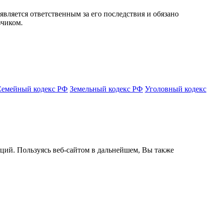
является ответственным за его последствия и обязано
зчиком.
Семейный кодекс РФ
Земельный кодекс РФ
Уголовный кодекс
кций. Пользуясь веб-сайтом в дальнейшем, Вы также