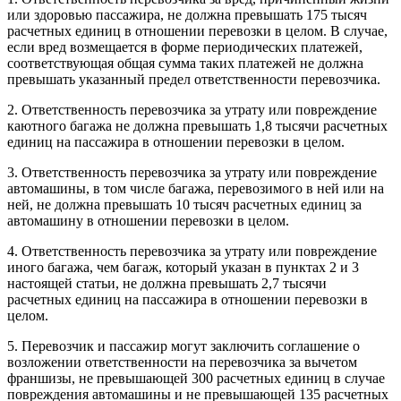
или здоровью пассажира, не должна превышать 175 тысяч
расчетных единиц в отношении перевозки в целом. В случае,
если вред возмещается в форме периодических платежей,
соответствующая общая сумма таких платежей не должна
превышать указанный предел ответственности перевозчика.
2. Ответственность перевозчика за утрату или повреждение
каютного багажа не должна превышать 1,8 тысячи расчетных
единиц на пассажира в отношении перевозки в целом.
3. Ответственность перевозчика за утрату или повреждение
автомашины, в том числе багажа, перевозимого в ней или на
ней, не должна превышать 10 тысяч расчетных единиц за
автомашину в отношении перевозки в целом.
4. Ответственность перевозчика за утрату или повреждение
иного багажа, чем багаж, который указан в пунктах 2 и 3
настоящей статьи, не должна превышать 2,7 тысячи
расчетных единиц на пассажира в отношении перевозки в
целом.
5. Перевозчик и пассажир могут заключить соглашение о
возложении ответственности на перевозчика за вычетом
франшизы, не превышающей 300 расчетных единиц в случае
повреждения автомашины и не превышающей 135 расчетных