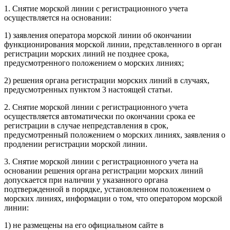
1. Снятие морской линии с регистрационного учета
осуществляется на основании:
1) заявления оператора морской линии об окончании
функционирования морской линии, представленного в орган
регистрации морских линий не позднее срока,
предусмотренного положением о морских линиях;
2) решения органа регистрации морских линий в случаях,
предусмотренных пунктом 3 настоящей статьи.
2. Снятие морской линии с регистрационного учета
осуществляется автоматически по окончании срока ее
регистрации в случае непредставления в срок,
предусмотренный положением о морских линиях, заявления о
продлении регистрации морской линии.
3. Снятие морской линии с регистрационного учета на
основании решения органа регистрации морских линий
допускается при наличии у указанного органа
подтвержденной в порядке, установленном положением о
морских линиях, информации о том, что оператором морской
линии:
1) не размещены на его официальном сайте в