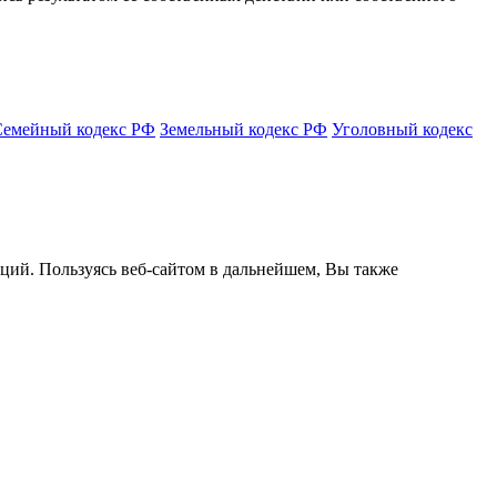
Семейный кодекс РФ
Земельный кодекс РФ
Уголовный кодекс
кций. Пользуясь веб-сайтом в дальнейшем, Вы также