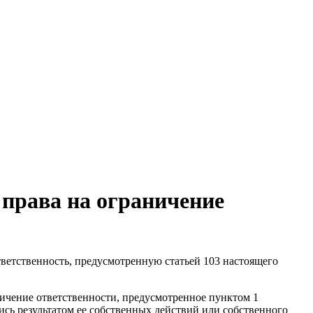
 права на ограничение
ветственность, предусмотренную статьей 103 настоящего
ничение ответственности, предусмотренное пунктом 1
ись результатом ее собственных действий или собственного