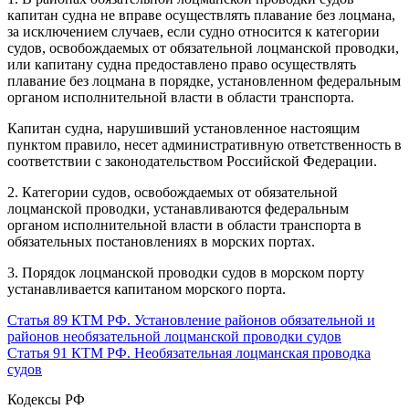
капитан судна не вправе осуществлять плавание без лоцмана,
за исключением случаев, если судно относится к категории
судов, освобождаемых от обязательной лоцманской проводки,
или капитану судна предоставлено право осуществлять
плавание без лоцмана в порядке, установленном федеральным
органом исполнительной власти в области транспорта.
Капитан судна, нарушивший установленное настоящим
пунктом правило, несет административную ответственность в
соответствии с законодательством Российской Федерации.
2. Категории судов, освобождаемых от обязательной
лоцманской проводки, устанавливаются федеральным
органом исполнительной власти в области транспорта в
обязательных постановлениях в морских портах.
3. Порядок лоцманской проводки судов в морском порту
устанавливается капитаном морского порта.
Статья 89 КТМ РФ. Установление районов обязательной и
районов необязательной лоцманской проводки судов
Статья 91 КТМ РФ. Необязательная лоцманская проводка
судов
Кодексы РФ