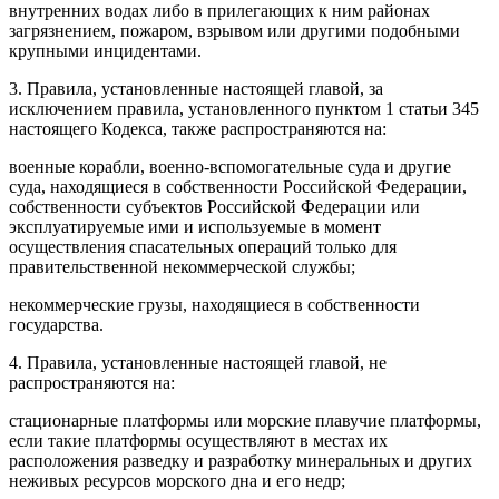
внутренних водах либо в прилегающих к ним районах
загрязнением, пожаром, взрывом или другими подобными
крупными инцидентами.
3. Правила, установленные настоящей главой, за
исключением правила, установленного пунктом 1 статьи 345
настоящего Кодекса, также распространяются на:
военные корабли, военно-вспомогательные суда и другие
суда, находящиеся в собственности Российской Федерации,
собственности субъектов Российской Федерации или
эксплуатируемые ими и используемые в момент
осуществления спасательных операций только для
правительственной некоммерческой службы;
некоммерческие грузы, находящиеся в собственности
государства.
4. Правила, установленные настоящей главой, не
распространяются на:
стационарные платформы или морские плавучие платформы,
если такие платформы осуществляют в местах их
расположения разведку и разработку минеральных и других
неживых ресурсов морского дна и его недр;