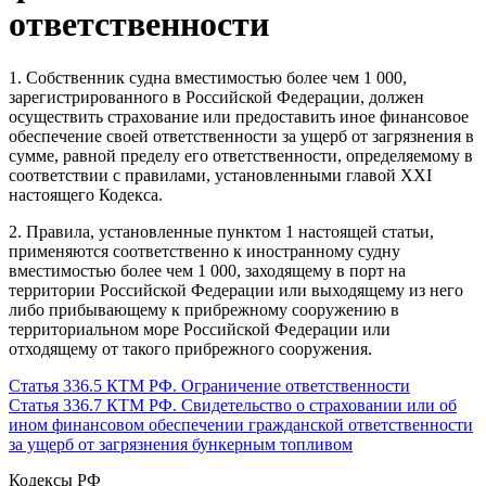
ответственности
1. Собственник судна вместимостью более чем 1 000,
зарегистрированного в Российской Федерации, должен
осуществить страхование или предоставить иное финансовое
обеспечение своей ответственности за ущерб от загрязнения в
сумме, равной пределу его ответственности, определяемому в
соответствии с правилами, установленными главой XXI
настоящего Кодекса.
2. Правила, установленные пунктом 1 настоящей статьи,
применяются соответственно к иностранному судну
вместимостью более чем 1 000, заходящему в порт на
территории Российской Федерации или выходящему из него
либо прибывающему к прибрежному сооружению в
территориальном море Российской Федерации или
отходящему от такого прибрежного сооружения.
Статья 336.5 КТМ РФ. Ограничение ответственности
Статья 336.7 КТМ РФ. Свидетельство о страховании или об
ином финансовом обеспечении гражданской ответственности
за ущерб от загрязнения бункерным топливом
Кодексы РФ