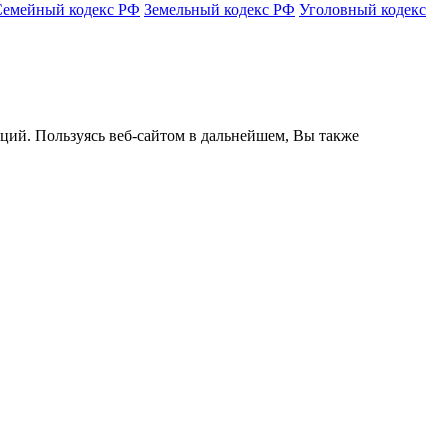
Семейный кодекс РФ
Земельный кодекс РФ
Уголовный кодекс
кций. Пользуясь веб-сайтом в дальнейшем, Вы также