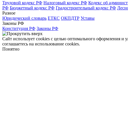
Трудовой кодекс РФ
Налоговый кодекс РФ
Кодекс об админис
РФ
Бюджетный кодекс РФ
Градостроительный кодекс РФ
Лесн
Разное
Юридический словарь
ЕТКС
ОКПДТР
Уставы
Законы РФ
Конституция РФ
Законы РФ
Сайт использует cookies с целью оптимального оформления и 
соглашаетесь на использование cookies.
Понятно