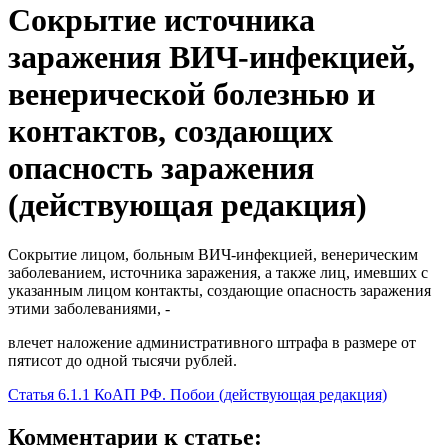
Сокрытие источника
заражения ВИЧ-инфекцией,
венерической болезнью и
контактов, создающих
опасность заражения
(действующая редакция)
Сокрытие лицом, больным ВИЧ-инфекцией, венерическим
заболеванием, источника заражения, а также лиц, имевших с
указанным лицом контакты, создающие опасность заражения
этими заболеваниями, -
влечет наложение административного штрафа в размере от
пятисот до одной тысячи рублей.
Статья 6.1.1 КоАП РФ. Побои (действующая редакция)
Комментарии к статье: