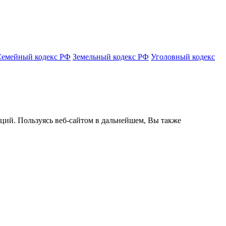
Семейный кодекс РФ
Земельный кодекс РФ
Уголовный кодекс
кций. Пользуясь веб-сайтом в дальнейшем, Вы также