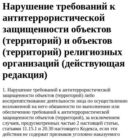
Нарушение требований к
антитеррористической
защищенности объектов
(территорий) и объектов
(территорий) религиозных
организаций (действующая
редакция)
1. Нарушение требований к антитеррористической
защищенности объектов (территорий) либо
воспрепятствование деятельности лица по осуществлению
возложенной на него обязанности по выполнению или
обеспечению требований к антитеррористической
защищенности объектов (территорий), за исключением
случаев, предусмотренных частью 2 настоящей статьи,
статьями 11.15.1 и 20.30 настоящего Кодекса, если эти
действия не содержат признаков уголовно наказуемого