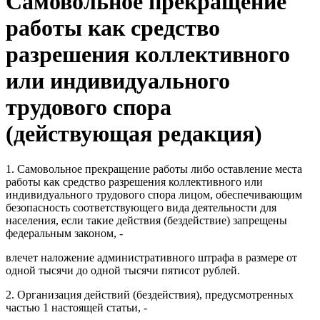
Самовольное прекращение
работы как средство
разрешения коллективного
или индивидуального
трудового спора
(действующая редакция)
1. Самовольное прекращение работы либо оставление места
работы как средство разрешения коллективного или
индивидуального трудового спора лицом, обеспечивающим
безопасность соответствующего вида деятельности для
населения, если такие действия (бездействие) запрещены
федеральным законом, -
влечет наложение административного штрафа в размере от
одной тысячи до одной тысячи пятисот рублей.
2. Организация действий (бездействия), предусмотренных
частью 1 настоящей статьи, -