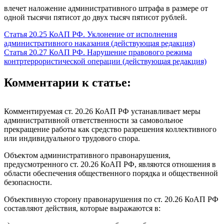
влечет наложение административного штрафа в размере от
одной тысячи пятисот до двух тысяч пятисот рублей.
Статья 20.25 КоАП РФ. Уклонение от исполнения
административного наказания (действующая редакция)
Статья 20.27 КоАП РФ. Нарушение правового режима
контртеррористической операции (действующая редакция)
Комментарии к статье:
Комментируемая ст. 20.26 КоАП РФ устанавливает меры
административной ответственности за самовольное
прекращение работы как средство разрешения коллективного
или индивидуального трудового спора.
Объектом административного правонарушения,
предусмотренного ст. 20.26 КоАП РФ, являются отношения в
области обеспечения общественного порядка и общественной
безопасности.
Объективную сторону правонарушения по ст. 20.26 КоАП РФ
составляют действия, которые выражаются в: