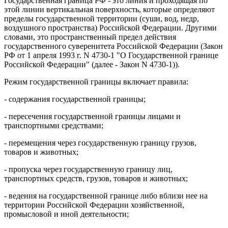
Государственная граница РФ - это линия и проходящая по
этой линии вертикальная поверхность, которые определяют
пределы государственной территории (суши, вод, недр,
воздушного пространства) Российской Федерации. Другими
словами, это пространственный предел действия
государственного суверенитета Российской Федерации (Закон
РФ от 1 апреля 1993 г. N 4730-1 "О Государственной границе
Российской Федерации" (далее - Закон N 4730-1)).
Режим государственной границы включает правила:
- содержания государственной границы;
- пересечения государственной границы лицами и
транспортными средствами;
- перемещения через государственную границу грузов,
товаров и животных;
- пропуска через государственную границу лиц,
транспортных средств, грузов, товаров и животных;
- ведения на государственной границе либо вблизи нее на
территории Российской Федерации хозяйственной,
промысловой и иной деятельности;