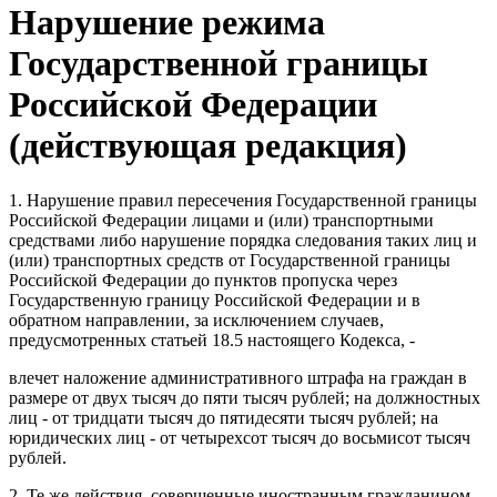
Нарушение режима
Государственной границы
Российской Федерации
(действующая редакция)
1. Нарушение правил пересечения Государственной границы
Российской Федерации лицами и (или) транспортными
средствами либо нарушение порядка следования таких лиц и
(или) транспортных средств от Государственной границы
Российской Федерации до пунктов пропуска через
Государственную границу Российской Федерации и в
обратном направлении, за исключением случаев,
предусмотренных статьей 18.5 настоящего Кодекса, -
влечет наложение административного штрафа на граждан в
размере от двух тысяч до пяти тысяч рублей; на должностных
лиц - от тридцати тысяч до пятидесяти тысяч рублей; на
юридических лиц - от четырехсот тысяч до восьмисот тысяч
рублей.
2. Те же действия, совершенные иностранным гражданином