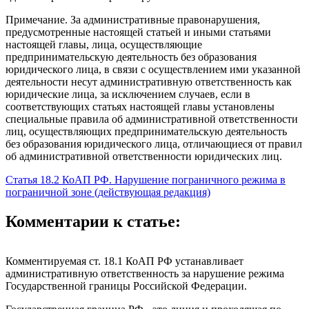
Примечание. За административные правонарушения,
предусмотренные настоящей статьей и иными статьями
настоящей главы, лица, осуществляющие
предпринимательскую деятельность без образования
юридического лица, в связи с осуществлением ими указанной
деятельности несут административную ответственность как
юридические лица, за исключением случаев, если в
соответствующих статьях настоящей главы установлены
специальные правила об административной ответственности
лиц, осуществляющих предпринимательскую деятельность
без образования юридического лица, отличающиеся от правил
об административной ответственности юридических лиц.
Статья 18.2 КоАП РФ. Нарушение пограничного режима в
пограничной зоне (действующая редакция)
Комментарии к статье:
Комментируемая ст. 18.1 КоАП РФ устанавливает
административную ответственность за нарушение режима
Государственной границы Российской Федерации.