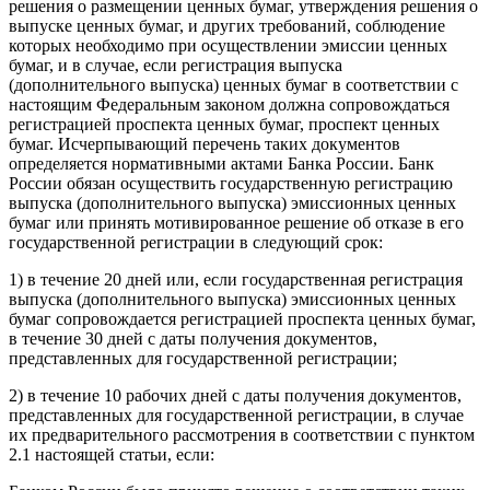
решения о размещении ценных бумаг, утверждения решения о
выпуске ценных бумаг, и других требований, соблюдение
которых необходимо при осуществлении эмиссии ценных
бумаг, и в случае, если регистрация выпуска
(дополнительного выпуска) ценных бумаг в соответствии с
настоящим Федеральным законом должна сопровождаться
регистрацией проспекта ценных бумаг, проспект ценных
бумаг. Исчерпывающий перечень таких документов
определяется нормативными актами Банка России. Банк
России обязан осуществить государственную регистрацию
выпуска (дополнительного выпуска) эмиссионных ценных
бумаг или принять мотивированное решение об отказе в его
государственной регистрации в следующий срок:
1) в течение 20 дней или, если государственная регистрация
выпуска (дополнительного выпуска) эмиссионных ценных
бумаг сопровождается регистрацией проспекта ценных бумаг,
в течение 30 дней с даты получения документов,
представленных для государственной регистрации;
2) в течение 10 рабочих дней с даты получения документов,
представленных для государственной регистрации, в случае
их предварительного рассмотрения в соответствии с пунктом
2.1 настоящей статьи, если: