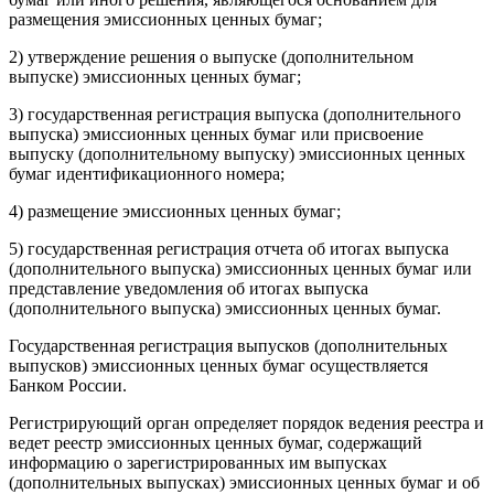
размещения эмиссионных ценных бумаг;
2) утверждение решения о выпуске (дополнительном
выпуске) эмиссионных ценных бумаг;
3) государственная регистрация выпуска (дополнительного
выпуска) эмиссионных ценных бумаг или присвоение
выпуску (дополнительному выпуску) эмиссионных ценных
бумаг идентификационного номера;
4) размещение эмиссионных ценных бумаг;
5) государственная регистрация отчета об итогах выпуска
(дополнительного выпуска) эмиссионных ценных бумаг или
представление уведомления об итогах выпуска
(дополнительного выпуска) эмиссионных ценных бумаг.
Государственная регистрация выпусков (дополнительных
выпусков) эмиссионных ценных бумаг осуществляется
Банком России.
Регистрирующий орган определяет порядок ведения реестра и
ведет реестр эмиссионных ценных бумаг, содержащий
информацию о зарегистрированных им выпусках
(дополнительных выпусках) эмиссионных ценных бумаг и об