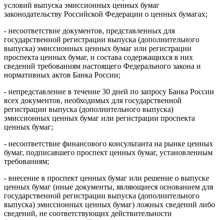
условий выпуска эмиссионных ценных бумаг
законодательству Российской Федерации о ценных бумагах;
- несоответствие документов, представленных для
государственной регистрации выпуска (дополнительного
выпуска) эмиссионных ценных бумаг или регистрации
проспекта ценных бумаг, и состава содержащихся в них
сведений требованиям настоящего Федерального закона и
нормативных актов Банка России;
- непредставление в течение 30 дней по запросу Банка России
всех документов, необходимых для государственной
регистрации выпуска (дополнительного выпуска)
эмиссионных ценных бумаг или регистрации проспекта
ценных бумаг;
- несоответствие финансового консультанта на рынке ценных
бумаг, подписавшего проспект ценных бумаг, установленным
требованиям;
- внесение в проспект ценных бумаг или решение о выпуске
ценных бумаг (иные документы, являющиеся основанием для
государственной регистрации выпуска (дополнительного
выпуска) эмиссионных ценных бумаг) ложных сведений либо
сведений, не соответствующих действительности