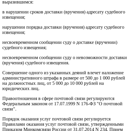
выразившимся:
в нарушении сроков доставки (вручения) адресату судебного
извещения;
нарушении порядка доставки (вручения) адресату судебного
извещения;
несвоевременном сообщении суду о доставке (вручении)
судебного извещения;
несвоевременном сообщении суду о невозможности доставки
(вручения) судебного извещения.
Совершение одного из указанных деяний влечет наложение
административного штрафа в размере от 500 до 1 000 рублей
на должностных лиц, от 5 000 до 10 000 рублей на
юридических лиц.
Правоотношения в сфере почтовой связи регулируются
Федеральным законом от 17.07.1999 N 176-ФЗ "О почтовой
связи".
Порядок оказания услуг почтовой связи регулируется
Правилами оказания услуг почтовой связи, утвержденными
Приказом Минкомсвязи России от 31.07.2014 N 234. Прием