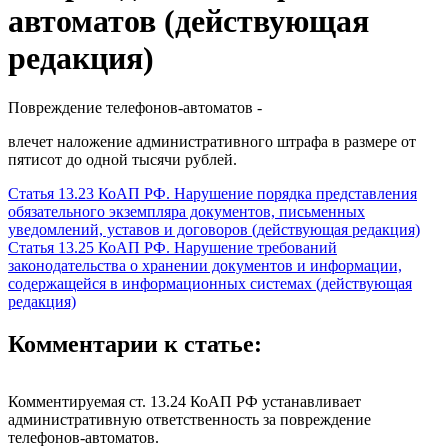
автоматов (действующая
редакция)
Повреждение телефонов-автоматов -
влечет наложение административного штрафа в размере от
пятисот до одной тысячи рублей.
Статья 13.23 КоАП РФ. Нарушение порядка представления
обязательного экземпляра документов, письменных
уведомлений, уставов и договоров (действующая редакция)
Статья 13.25 КоАП РФ. Нарушение требований
законодательства о хранении документов и информации,
содержащейся в информационных системах (действующая
редакция)
Комментарии к статье:
Комментируемая ст. 13.24 КоАП РФ устанавливает
административную ответственность за повреждение
телефонов-автоматов.