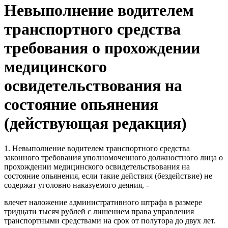
Невыполнение водителем
транспортного средства
требования о прохождении
медицинского
освидетельствования на
состояние опьянения
(действующая редакция)
1. Невыполнение водителем транспортного средства
законного требования уполномоченного должностного лица о
прохождении медицинского освидетельствования на
состояние опьянения, если такие действия (бездействие) не
содержат уголовно наказуемого деяния, -
влечет наложение административного штрафа в размере
тридцати тысяч рублей с лишением права управления
транспортными средствами на срок от полутора до двух лет.