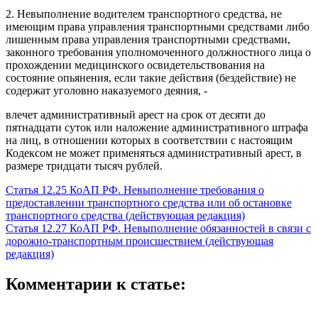
2. Невыполнение водителем транспортного средства, не
имеющим права управления транспортными средствами либо
лишенным права управления транспортными средствами,
законного требования уполномоченного должностного лица о
прохождении медицинского освидетельствования на
состояние опьянения, если такие действия (бездействие) не
содержат уголовно наказуемого деяния, -
влечет административный арест на срок от десяти до
пятнадцати суток или наложение административного штрафа
на лиц, в отношении которых в соответствии с настоящим
Кодексом не может применяться административный арест, в
размере тридцати тысяч рублей.
Статья 12.25 КоАП РФ. Невыполнение требования о
предоставлении транспортного средства или об остановке
транспортного средства (действующая редакция)
Статья 12.27 КоАП РФ. Невыполнение обязанностей в связи с
дорожно-транспортным происшествием (действующая
редакция)
Комментарии к статье: