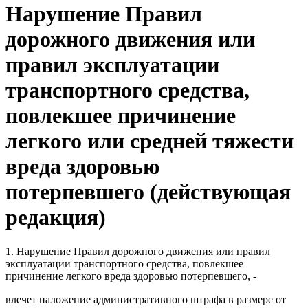
Нарушение Правил
дорожного движения или
правил эксплуатации
транспортного средства,
повлекшее причинение
легкого или средней тяжести
вреда здоровью
потерпевшего (действующая
редакция)
1. Нарушение Правил дорожного движения или правил
эксплуатации транспортного средства, повлекшее
причинение легкого вреда здоровью потерпевшего, -
влечет наложение административного штрафа в размере от