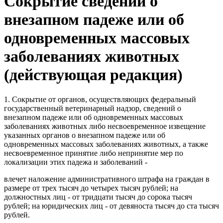
Сокрытие сведений о
внезапном падеже или об
одновременных массовых
заболеваниях животных
(действующая редакция)
1. Сокрытие от органов, осуществляющих федеральный
государственный ветеринарный надзор, сведений о
внезапном падеже или об одновременных массовых
заболеваниях животных либо несвоевременное извещение
указанных органов о внезапном падеже или об
одновременных массовых заболеваниях животных, а также
несвоевременное принятие либо непринятие мер по
локализации этих падежа и заболеваний -
влечет наложение административного штрафа на граждан в
размере от трех тысяч до четырех тысяч рублей; на
должностных лиц - от тридцати тысяч до сорока тысяч
рублей; на юридических лиц - от девяноста тысяч до ста тысяч
рублей.