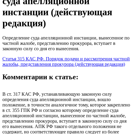
суда апелляционной
инстанции (действующая
редакция)
Определение суда апелляционной инстанции, вынесенное по
частной жалобе, представлению прокурора, вступает в
законную силу со дня его вынесения.
Статья 315 КАС РФ. Порядок подачи и рассмотрения частной
жалобы, представления прокурора (действующая редакция)
Комментарии к статье:
В ст. 317 КАС РФ, устанавливающую законную силу
определения суда апелляционной инстанции, вошло
положение, в точности аналогичное тому, которое закреплено
в ст. 355 ГПК РФ и согласно которому определение суда
апелляционной инстанции, вынесенное по частной жалобе,
представлению прокурора, вступает в законную силу со дня
его вынесения. АПК РФ такого отдельного положения не
содержит, но соответствующее правило следует из более