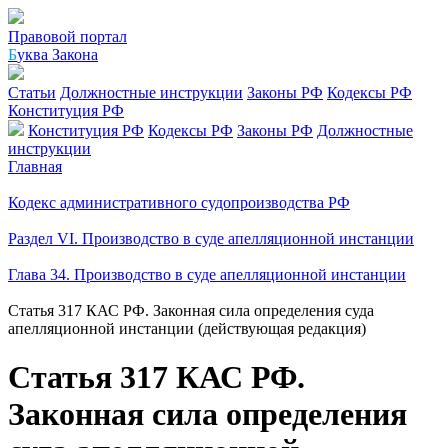
Правовой портал
Б
уква Закона
Статьи
Должностные инструкции
Законы РФ
Кодексы РФ
Конституция РФ
Конституция РФ
Кодексы РФ
Законы РФ
Должностные
инструкции
Главная
Кодекс административного судопроизводства РФ
Раздел VI. Производство в суде апелляционной инстанции
Глава 34. Производство в суде апелляционной инстанции
Статья 317 КАС РФ. Законная сила определения суда
апелляционной инстанции (действующая редакция)
Статья 317 КАС РФ.
Законная сила определения