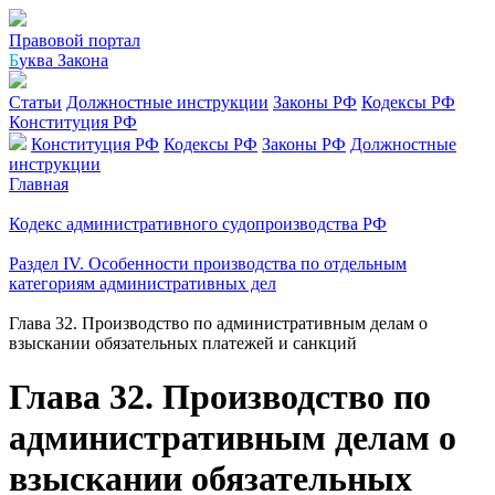
Правовой портал
Б
уква Закона
Статьи
Должностные инструкции
Законы РФ
Кодексы РФ
Конституция РФ
Конституция РФ
Кодексы РФ
Законы РФ
Должностные
инструкции
Главная
Кодекс административного судопроизводства РФ
Раздел IV. Особенности производства по отдельным
категориям административных дел
Глава 32. Производство по административным делам о
взыскании обязательных платежей и санкций
Глава 32. Производство по
административным делам о
взыскании обязательных