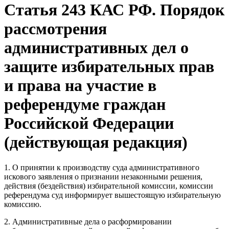
Статья 243 КАС РФ. Порядок
рассмотрения
административных дел о
защите избирательных прав
и права на участие в
референдуме граждан
Российской Федерации
(действующая редакция)
1. О принятии к производству суда административного
искового заявления о признании незаконными решения,
действия (бездействия) избирательной комиссии, комиссии
референдума суд информирует вышестоящую избирательную
комиссию.
2. Административные дела о расформировании