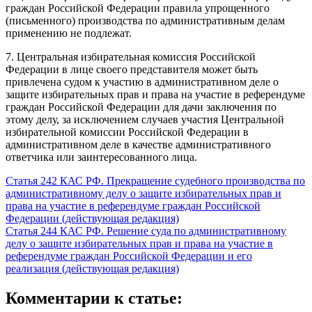
граждан Российской Федерации правила упрощенного
(письменного) производства по административным делам
применению не подлежат.
7. Центральная избирательная комиссия Российской
Федерации в лице своего представителя может быть
привлечена судом к участию в административном деле о
защите избирательных прав и права на участие в референдуме
граждан Российской Федерации для дачи заключения по
этому делу, за исключением случаев участия Центральной
избирательной комиссии Российской Федерации в
административном деле в качестве административного
ответчика или заинтересованного лица.
Статья 242 КАС РФ. Прекращение судебного производства по
административному делу о защите избирательных прав и
права на участие в референдуме граждан Российской
Федерации (действующая редакция)
Статья 244 КАС РФ. Решение суда по административному
делу о защите избирательных прав и права на участие в
референдуме граждан Российской Федерации и его
реализация (действующая редакция)
Комментарии к статье: