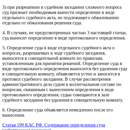
3) при разрешении в судебном заседании сложного вопроса
суд признает необходимым вынести определение в виде
отдельного судебного акта, не подлежащего обжалованию
отдельно от обжалования решения суда.
4. В случаях, не предусмотренных частью 3 настоящей статьи,
суд выносит определение в виде протокольного определения.
5. Определение суда в виде отдельного судебного акта о
вопросах, разрешаемых в ходе судебного заседания,
выносится в совещательной комнате по правилам,
установленным для принятия решений. Определение суда в
виде протокольного определения выносится без удаления суда
в совещательную комнату, объявляется устно и заносится в
протокол судебного заседания. В случае рассмотрения
административного дела судом в коллегиальном составе по
вопросам, связанным с вынесением определения в виде
протокольного определения, судьи совещаются в зале
судебного заседания без удаления в совещательную комнату.
6. Определение суда объявляется немедленно после его
вынесения.
Статья 199 КАС РФ. Содержание определения суда