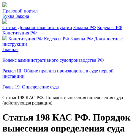
Правовой портал
Б
уква Закона
Статьи
Должностные инструкции
Законы РФ
Кодексы РФ
Конституция РФ
Конституция РФ
Кодексы РФ
Законы РФ
Должностные
инструкции
Главная
Кодекс административного судопроизводства РФ
Раздел III. Общие правила производства в суде первой
инстанции
Глава 19. Определение суда
Статья 198 КАС РФ. Порядок вынесения определения суда
(действующая редакция)
Статья 198 КАС РФ. Порядок
вынесения определения суда