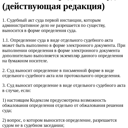
(действующая редакция)
1. Судебный акт суда первой инстанции, которым
административное дело не разрешается по существу,
выносится в форме определения суда.
1.1. Определение суда в виде отдельного судебного акта
может быть выполнено в форме электронного документа. При
выполнении определения в форме электронного документа
дополнительно выполняется экземпляр данного определения
на бумажном носителе.
2. Суд выносит определение в письменной форме в виде
отдельного судебного акта или протокольного определения.
3. Суд выносит определение в виде отдельного судебного акта
в случае, если:
1) настоящим Кодексом предусмотрена возможность
обжалования определения отдельно от обжалования решения
суда;
2) вопрос, о котором выносится определение, разрешается
судом не в судебном заседании;