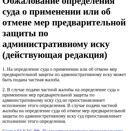
Обжалование определения
суда о применении или об
отмене мер предварительной
защиты по
административному иску
(действующая редакция)
1. На определение суда о применении или об отмене мер
предварительной защиты по административному иску может
быть подана частная жалоба.
2. В случае подачи частной жалобы на определение суда о
применении мер предварительной защиты по
административному иску суд не приостанавливает
исполнение этого определения. В случае подачи частной
жалобы на определение суда об отмене мер предварительной
защиты по административному иску суд приостанавливает
исполнение этого определения.