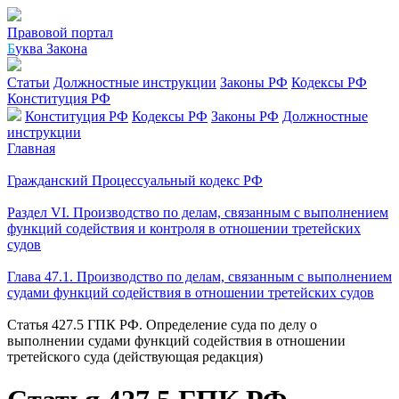
Правовой портал
Б
уква Закона
Статьи
Должностные инструкции
Законы РФ
Кодексы РФ
Конституция РФ
Конституция РФ
Кодексы РФ
Законы РФ
Должностные
инструкции
Главная
Гражданский Процессуальный кодекс РФ
Раздел VI. Производство по делам, связанным с выполнением
функций содействия и контроля в отношении третейских
судов
Глава 47.1. Производство по делам, связанным с выполнением
судами функций содействия в отношении третейских судов
Статья 427.5 ГПК РФ. Определение суда по делу о
выполнении судами функций содействия в отношении
третейского суда (действующая редакция)