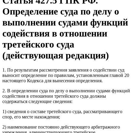
Статья 427.5 ГПК РФ.
Определение суда по делу о
выполнении судами функций
содействия в отношении
третейского суда
(действующая редакция)
1. По результатам рассмотрения заявления о содействии суд
выносит определение по правилам, установленным главой 20
настоящего Кодекса для вынесения определения.
2. В определении суда по делу о выполнении судами функций
содействия в отношении третейского суда должны
содержаться следующие сведения:
1) сведения о составе третейского суда, рассматривающего
спор, его месте нахождения;
2) наименование постоянно действующего арбитражного
учреждения, администрирующего третейское